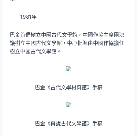
1981年
巴金首倡樹立中國古代文學館，中國作協主席團決
議樹立中國古代文學館，中心批準由中國作協擔任
樹立中國古代文學館。
巴金《古代文學材料館》手稿
巴金《再說古代文學館》手稿