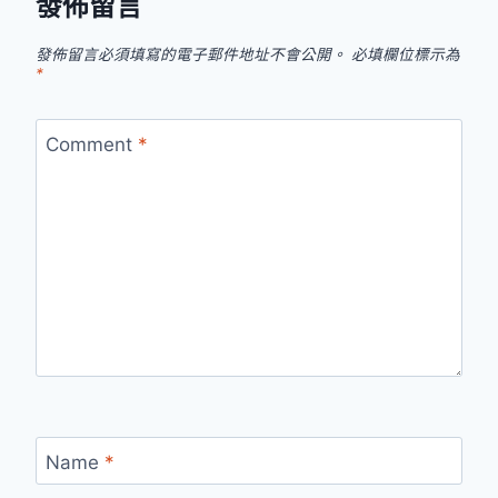
發佈留言
發佈留言必須填寫的電子郵件地址不會公開。
必填欄位標示為
*
Comment
*
Name
*