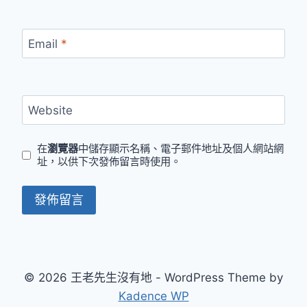
Email
*
Website
在
瀏覽器
中儲存顯示名稱、電子郵件地址及個人網站網
址，以供下次發佈留言時使用。
© 2026 王老先生沒有地 - WordPress Theme by
Kadence WP