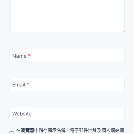
Name
*
Email
*
Website
在
瀏覽器
中儲存顯示名稱、電子郵件地址及個人網站網