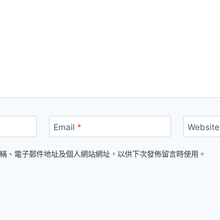
Email
*
Website
稱、電子郵件地址及個人網站網址，以供下次發佈留言時使用。