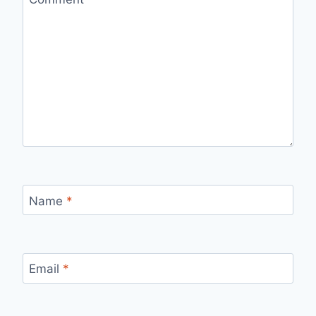
Name
*
Email
*