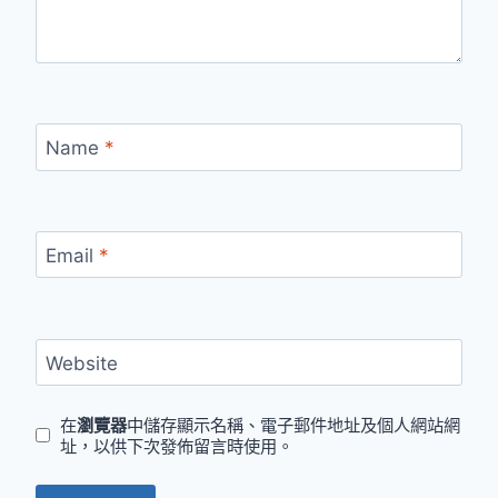
Name
*
Email
*
Website
在
瀏覽器
中儲存顯示名稱、電子郵件地址及個人網站網
址，以供下次發佈留言時使用。