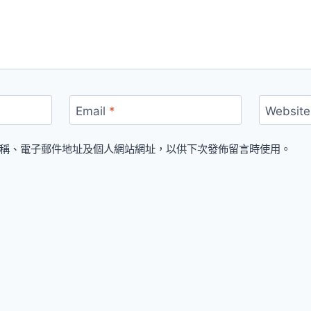
Email
*
Website
稱、電子郵件地址及個人網站網址，以供下次發佈留言時使用。