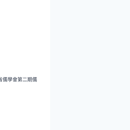
北省儒學會第二期儒