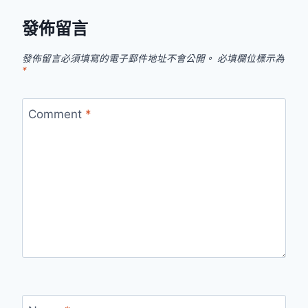
發佈留言
發佈留言必須填寫的電子郵件地址不會公開。
必填欄位標示為
*
Comment
*