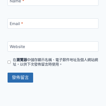
Name
*
Email
*
Website
在
瀏覽器
中儲存顯示名稱、電子郵件地址及個人網站網
址，以供下次發佈留言時使用。