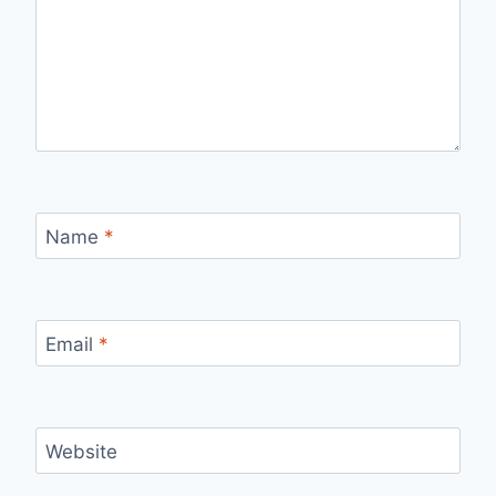
Name
*
Email
*
Website