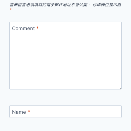
發佈留言必須填寫的電子郵件地址不會公開。
必填欄位標示為
*
Comment
*
Name
*