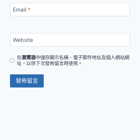
Email
*
Website
在
瀏覽器
中儲存顯示名稱、電子郵件地址及個人網站網
址，以供下次發佈留言時使用。