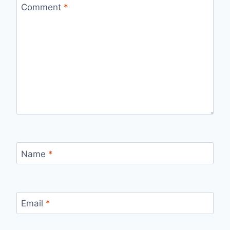
Comment
*
Name
*
Email
*