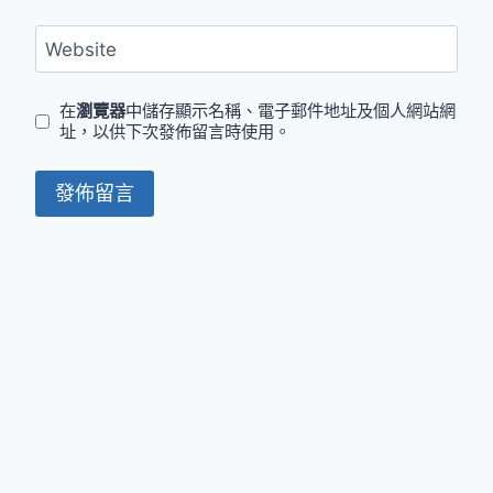
Website
在
瀏覽器
中儲存顯示名稱、電子郵件地址及個人網站網
址，以供下次發佈留言時使用。
© 2026 王老先生沒有地 - WordPress Theme by