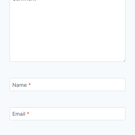
Name
*
Email
*