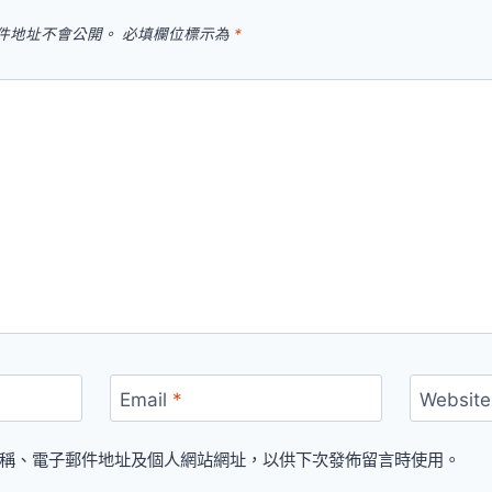
件地址不會公開。
必填欄位標示為
*
Email
*
Website
稱、電子郵件地址及個人網站網址，以供下次發佈留言時使用。