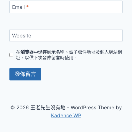
Email
*
Website
在
瀏覽器
中儲存顯示名稱、電子郵件地址及個人網站網
址，以供下次發佈留言時使用。
© 2026 王老先生沒有地 - WordPress Theme by
Kadence WP