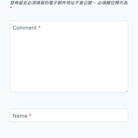
發佈留言必須填寫的電子郵件地址不會公開。
必填欄位標示為
*
Comment
*
Name
*