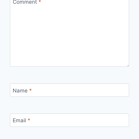
Comment
*
Name
*
Email
*