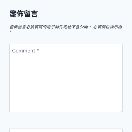
覽
發佈留言
發佈留言必須填寫的電子郵件地址不會公開。
必填欄位標示為
*
Comment
*