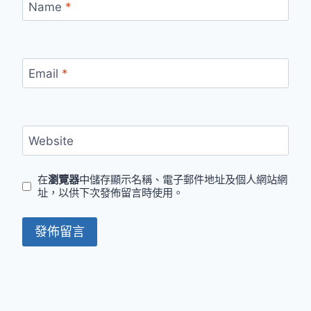
Name
*
Email
*
Website
在
瀏覽器
中儲存顯示名稱、電子郵件地址及個人網站網
址，以供下次發佈留言時使用。