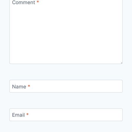
Comment
*
Name
*
Email
*