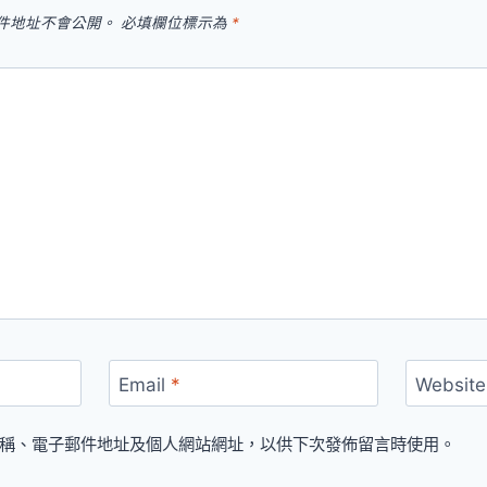
件地址不會公開。
必填欄位標示為
*
Email
*
Website
稱、電子郵件地址及個人網站網址，以供下次發佈留言時使用。